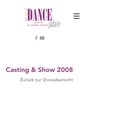
Casting & Show 2008
Zurück zur Showübersicht