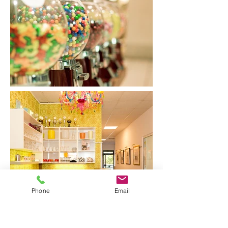
Phone
Email