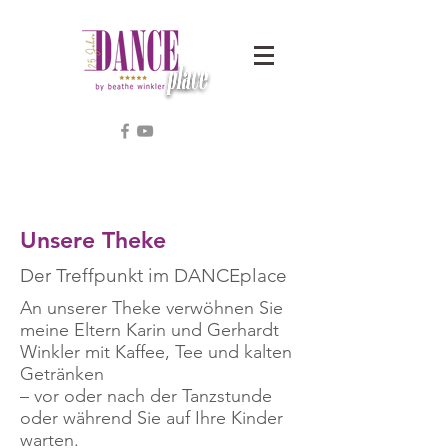
Unsere Theke
Der Treffpunkt im DANCEplace
An unserer Theke verwöhnen Sie
meine Eltern Karin und Gerhardt
Winkler mit Kaffee, Tee und kalten
Getränken
– vor oder nach der Tanzstunde
oder während Sie auf Ihre Kinder
warten.