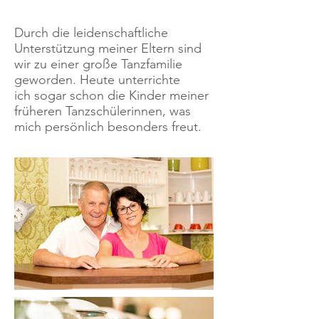
Durch die leidenschaftliche
Unterstützung meiner Eltern sind
wir zu einer große Tanzfamilie
geworden. Heute unterrichte
ich sogar schon die Kinder meiner
früheren Tanzschülerinnen, was
mich persönlich besonders freut.