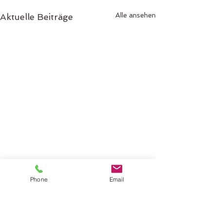
Alle ansehen
Aktuelle Beiträge
Phone
Email
Kommentare