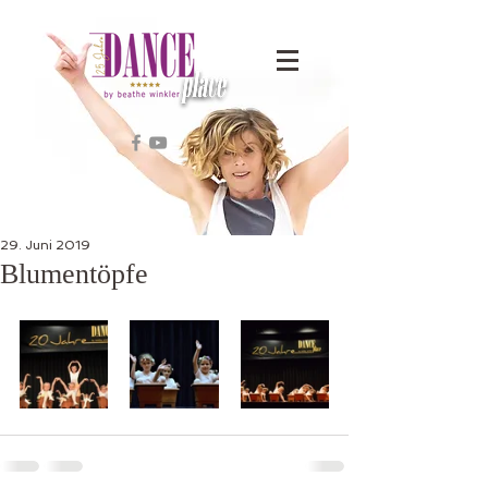
29. Juni 2019
Blumentöpfe