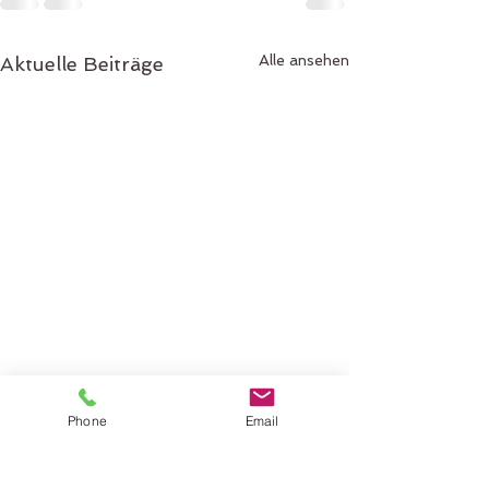
Alle ansehen
Aktuelle Beiträge
Phone
Email