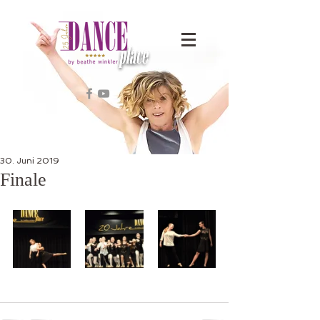
30. Juni 2019
Finale