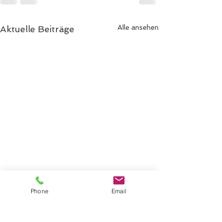
Alle ansehen
Aktuelle Beiträge
Phone
Email