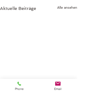
Alle ansehen
Aktuelle Beiträge
Phone
Email
Kommentare